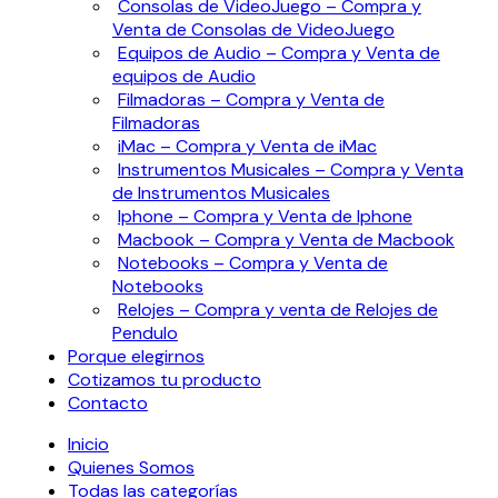
Consolas de VideoJuego – Compra y
Venta de Consolas de VideoJuego
Equipos de Audio – Compra y Venta de
equipos de Audio
Filmadoras – Compra y Venta de
Filmadoras
iMac – Compra y Venta de iMac
Instrumentos Musicales – Compra y Venta
de Instrumentos Musicales
Iphone – Compra y Venta de Iphone
Macbook – Compra y Venta de Macbook
Notebooks – Compra y Venta de
Notebooks
Relojes – Compra y venta de Relojes de
Pendulo
Porque elegirnos
Cotizamos tu producto
Contacto
Inicio
Quienes Somos
Todas las categorías