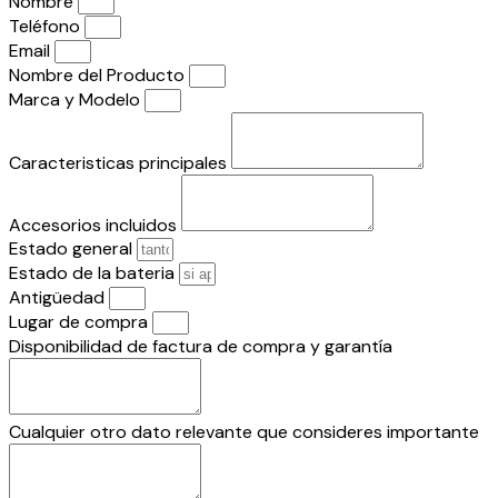
Nombre
Teléfono
Email
Nombre del Producto
Marca y Modelo
Caracteristicas principales
Accesorios incluidos
Estado general
Estado de la bateria
Antigüedad
Lugar de compra
Disponibilidad de factura de compra y garantía
Cualquier otro dato relevante que consideres importante