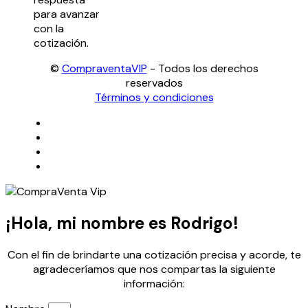
para avanzar
con la
cotización.
©
CompraventaVIP
- Todos los derechos
reservados
Términos y condiciones
¡Hola, mi nombre es Rodrigo!
Con el fin de brindarte una cotización precisa y acorde, te
agradeceríamos que nos compartas la siguiente
información: