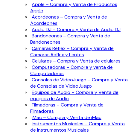
Apple – Compra y Venta de Productos
Apple
Acordeones – Compra y Venta de
Acordeones
Audio DJ – Compra y Venta de Audio DJ
Bandoneones – Compra y Venta de
Bandoneones
Camaras Reflex – Compra y Venta de
Camaras Reflex y Lentes
Celulares – Compra y Venta de celulares
Computadoras – Compra y venta de
Computadoras
Consolas de VideoJuego – Compra y Venta
de Consolas de VideoJuego
Equipos de Audio – Compra y Venta de
equipos de Audio
Filmadoras – Compra y Venta de
Filmadoras
iMac – Compra y Venta de iMac
Instrumentos Musicales – Compra y Venta
de Instrumentos Musicales