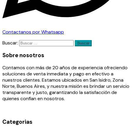
Contactanos por Whatsapp
Buscar:
Sobre nosotros
Contamos con más de 20 años de experiencia ofreciendo
soluciones de venta inmediata y pago en efectivo a
nuestros clientes. Estamos ubicados en San Isidro, Zona
Norte, Buenos Aires, y nuestra misión es brindar un servicio
transparente y justo, garantizando la satisfacción de
quienes confían en nosotros.
Categorias