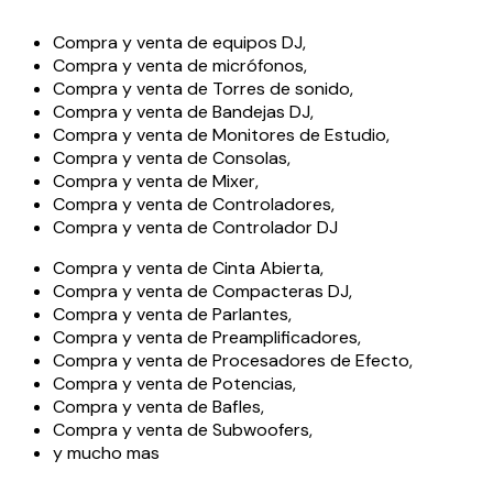
Compra y venta de equipos DJ,
Compra y venta de micrófonos,
Compra y venta de Torres de sonido,
Compra y venta de Bandejas DJ,
Compra y venta de Monitores de Estudio,
Compra y venta de Consolas,
Compra y venta de Mixer,
Compra y venta de Controladores,
Compra y venta de Controlador DJ
Compra y venta de Cinta Abierta,
Compra y venta de Compacteras DJ,
Compra y venta de Parlantes,
Compra y venta de Preamplificadores,
Compra y venta de Procesadores de Efecto,
Compra y venta de Potencias,
Compra y venta de Bafles,
Compra y venta de Subwoofers,
y mucho mas