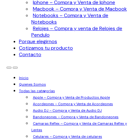
Iphone – Compra y Venta de Iphone
Macbook – Compra y Venta de Macbook
Notebooks – Compra y Venta de
Notebooks
Relojes – Compra y venta de Relojes de
Pendulo
Porque elegirnos
Cotizamos tu producto
Contacto
Inicio
Quienes Somos
Todas las categorías
Apple – Compra y Venta de Productos Apple
Acordeones – Compra y Venta de Acordeones
Audio DJ – Compra y Venta de Audio DJ
Bandoneones – Compra y Venta de Bandoneones
Camaras Reflex – Compra y Venta de Camaras Reflex y
Lentes
Celulares – Compra y Venta de celulares