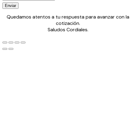
Enviar
Quedamos atentos a tu respuesta para avanzar con la
cotización.
Saludos Cordiales.