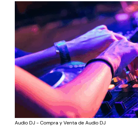
Audio DJ - Compra y Venta de Audio DJ