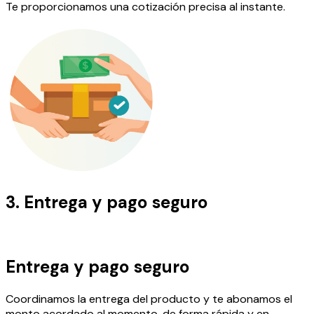
Te proporcionamos una cotización precisa al instante.
3.
Entrega y pago seguro
Entrega y pago seguro
Coordinamos la entrega del producto y te abonamos el
monto acordado al momento, de forma rápida y en