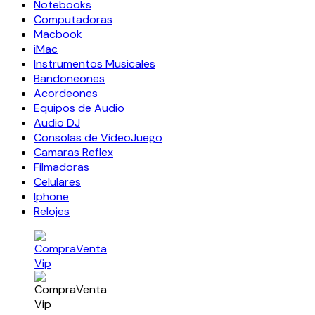
Notebooks
Computadoras
Macbook
iMac
Instrumentos Musicales
Bandoneones
Acordeones
Equipos de Audio
Audio DJ
Consolas de VideoJuego
Camaras Reflex
Filmadoras
Celulares
Iphone
Relojes