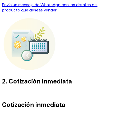
Envía un mensaje de WhatsApp con los detalles del
producto que deseas vender.
2. Cotización inmediata
Cotización inmediata