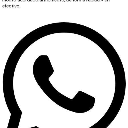
efectivo.