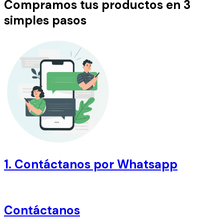
Compramos tus productos en 3
simples pasos
1. Contáctanos por Whatsapp
Contáctanos