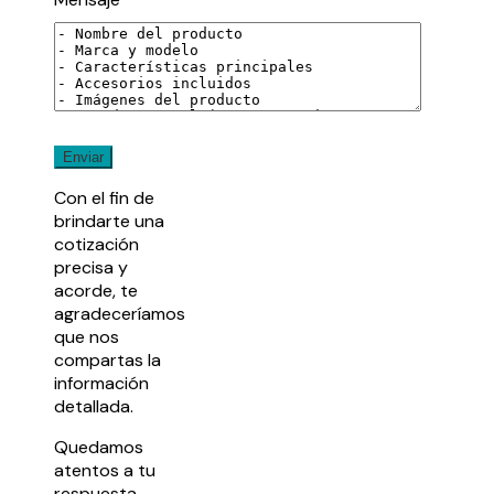
Con el fin de
brindarte una
cotización
precisa y
acorde, te
agradeceríamos
que nos
compartas la
información
detallada.
Quedamos
atentos a tu
respuesta