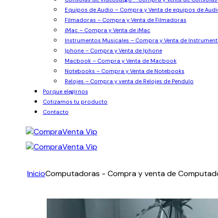
Equipos de Audio – Compra y Venta de equipos de Audi
Filmadoras – Compra y Venta de Filmadoras
iMac – Compra y Venta de iMac
Instrumentos Musicales – Compra y Venta de Instrument
Iphone – Compra y Venta de Iphone
Macbook – Compra y Venta de Macbook
Notebooks – Compra y Venta de Notebooks
Relojes – Compra y venta de Relojes de Pendulo
Porque elegirnos
Cotizamos tu producto
Contacto
Inicio
Computadoras - Compra y venta de Computad