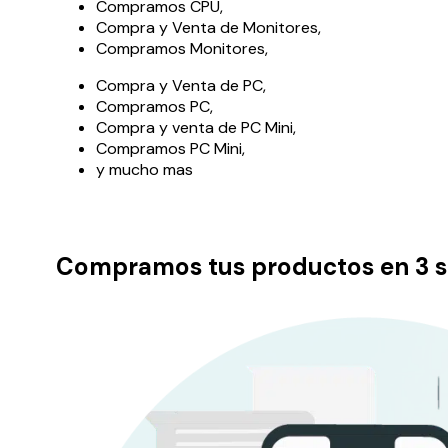
Compramos CPU,
Compra y Venta de Monitores,
Compramos Monitores,
Compra y Venta de PC,
Compramos PC,
Compra y venta de PC Mini,
Compramos PC Mini,
y mucho mas
Compramos tus productos en 3 s