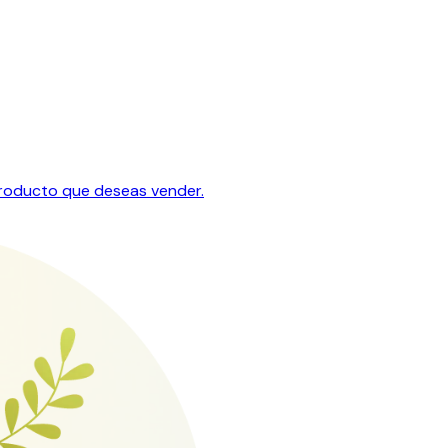
producto que deseas vender.