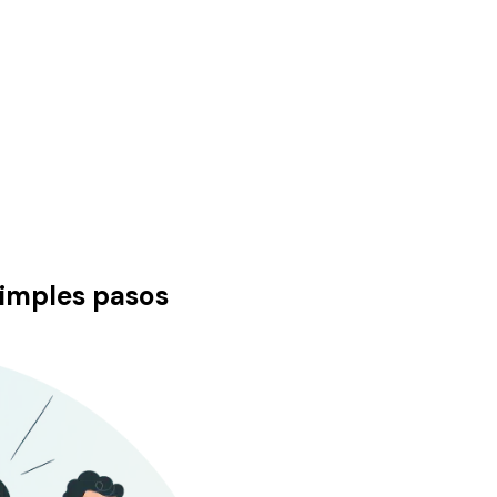
imples pasos