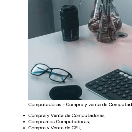
Computadoras - Compra y venta de Computad
Compra y Venta de Computadoras,
Compramos Computadoras,
Compra y Venta de CPU,